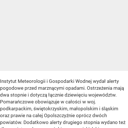
Instytut Meteorologii i Gospodarki Wodnej wydał alerty
pogodowe przed marznącymi opadami. Ostrzeżenia mają
dwa stopnie i dotyczą łącznie dziewięciu województw.
Pomarańczowe obowiązuje w całości w woj.
podkarpackim, świętokrzyskim, małopolskim i śląskim
oraz prawie na całej Opolszczyźnie oprócz dwóch
powiatów. Dodatkowo alerty drugiego stopnia wydano też