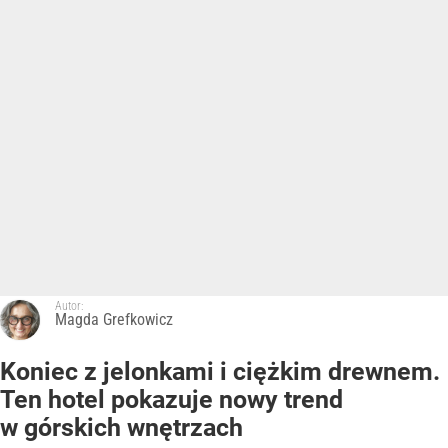
Autor:
Magda Grefkowicz
Koniec z jelonkami i ciężkim drewnem.
Ten hotel pokazuje nowy trend
w górskich wnętrzach