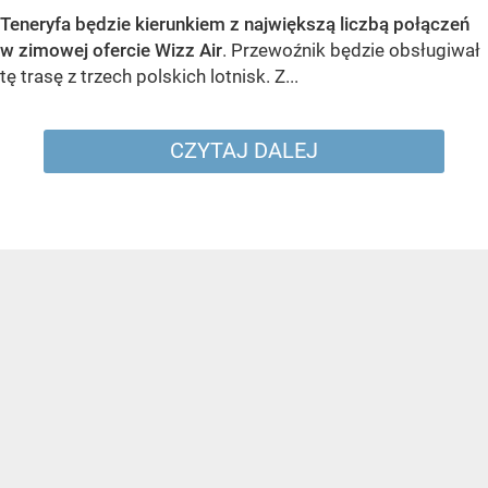
Teneryfa będzie kierunkiem z największą liczbą połączeń
w zimowej ofercie Wizz Air
. Przewoźnik będzie obsługiwał
tę trasę z trzech polskich lotnisk. Z...
CZYTAJ DALEJ