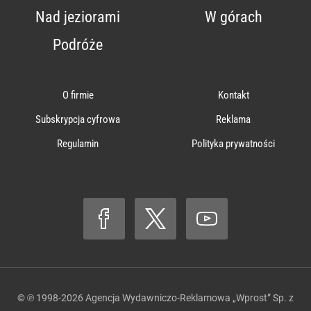
Nad jeziorami
W górach
Podróże
O firmie
Kontakt
Subskrypcja cyfrowa
Reklama
Regulamin
Polityka prywatności
© ℗ 1998-2026
Agencja Wydawniczo-Reklamowa „Wprost” Sp. z