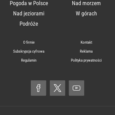
Pogoda w Polsce
Nad morzem
Nad jeziorami
W górach
Podróże
O firmie
Kontakt
Subskrypcja cyfrowa
Reklama
Regulamin
Polityka prywatności