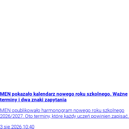
MEN pokazało kalendarz nowego roku szkolnego. Ważne
terminy i dwa znaki zapytania
MEN opublikowało harmonogram nowego roku szkolnego
2026/2027. Oto terminy, które każdy uczeń powinien zapisać.
3
sie
2026
10:40