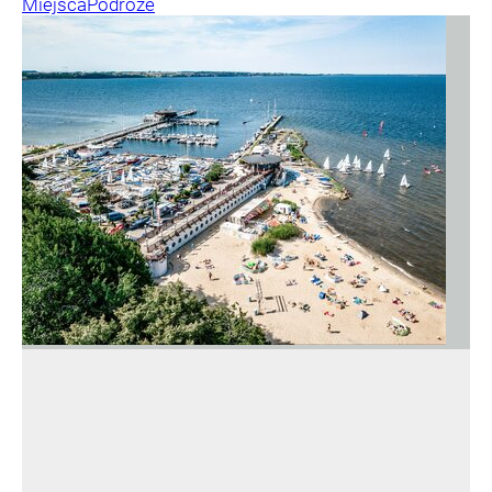
Miejsca
Podróże