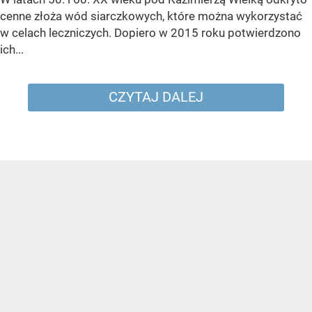
cenne złoża wód siarczkowych, które można wykorzystać
w celach leczniczych. Dopiero w 2015 roku potwierdzono
ich...
CZYTAJ DALEJ