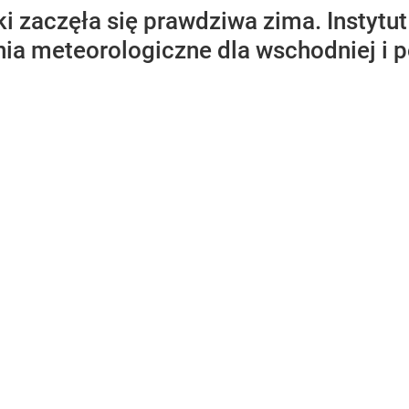
i zaczęła się prawdziwa zima. Instytut
ia meteorologiczne dla wschodniej i p