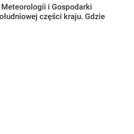
 Meteorologii i Gospodarki
ołudniowej części kraju. Gdzie