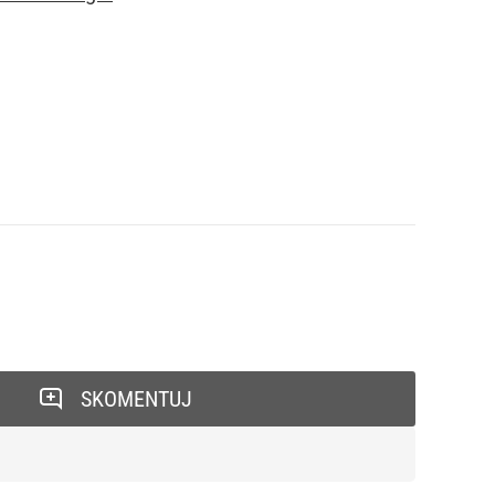
SKOMENTUJ