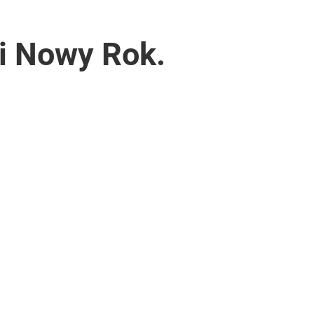
 i Nowy Rok.