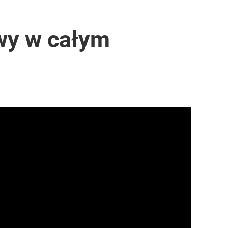
wy w całym