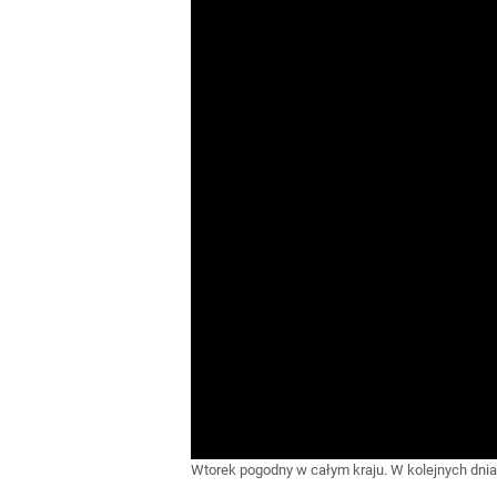
Wtorek pogodny w całym kraju. W kolejnych dniac