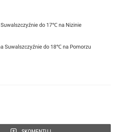
Suwalszczyźnie do 17℃ na Nizinie
℃ na Suwalszczyźnie do 18℃ na Pomorzu
SKOMENTUJ