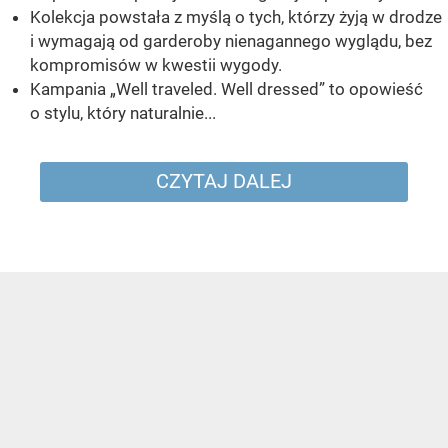
Kolekcja powstała z myślą o tych, którzy żyją w drodze
i wymagają od garderoby nienagannego wyglądu, bez
kompromisów w kwestii wygody.
Kampania „Well traveled. Well dressed” to opowieść
o stylu, który naturalnie...
CZYTAJ DALEJ