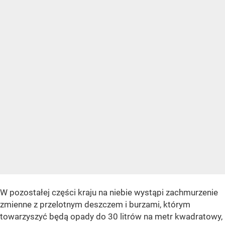
W pozostałej części kraju na niebie wystąpi zachmurzenie
zmienne z przelotnym deszczem i burzami, którym
towarzyszyć będą opady do 30 litrów na metr kwadratowy,