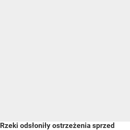
Rzeki odsłoniły ostrzeżenia sprzed