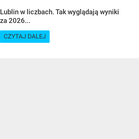
Lublin w liczbach. Tak wyglądają wyniki
za 2026...
CZYTAJ DALEJ