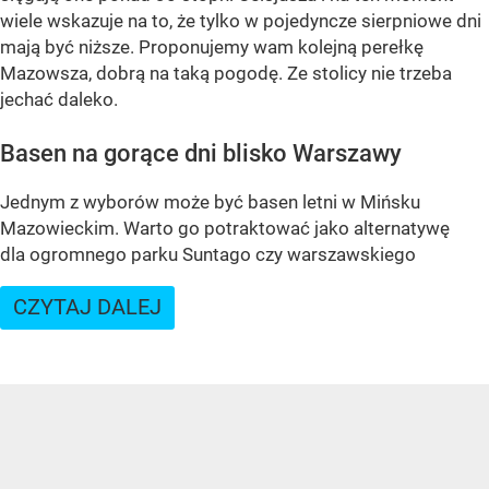
wiele wskazuje na to, że tylko w pojedyncze sierpniowe dni
mają być niższe. Proponujemy wam kolejną perełkę
Mazowsza, dobrą na taką pogodę. Ze stolicy nie trzeba
jechać daleko.
Basen na gorące dni blisko Warszawy
Jednym z wyborów może być basen letni w Mińsku
Mazowieckim. Warto go potraktować jako alternatywę
dla ogromnego parku Suntago czy warszawskiego
CZYTAJ DALEJ