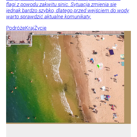
flagi z powodu zakwitu sinic. Sytuacja zmienia się
jednak bardzo szybko, dlatego przed wejściem do wody
warto sprawdzić aktualne komunikaty.
Podróże
Kraj
Życie