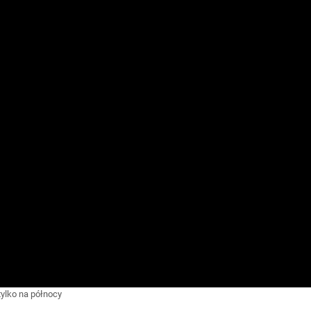
tylko na północy