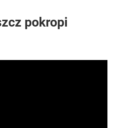
szcz pokropi