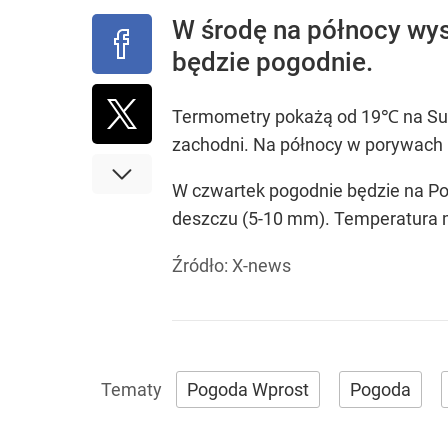
W środę na północy wys
będzie pogodnie.
Termometry pokażą od 19℃ na Suwa
zachodni. Na północy w porywach
W czwartek pogodnie będzie na Pom
deszczu (5-10 mm). Temperatura 
Źródło:
X-news
Pogoda Wprost
Pogoda