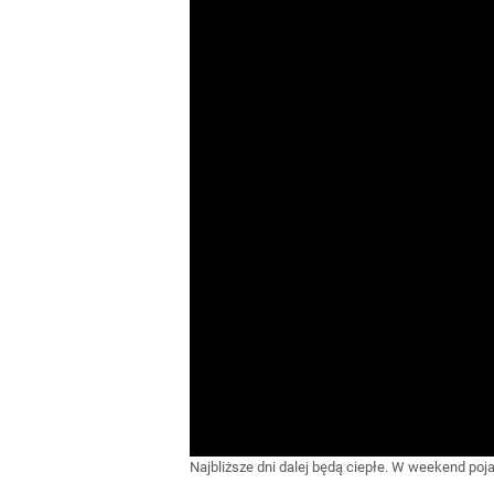
Najbliższe dni dalej będą ciepłe. W weekend poj