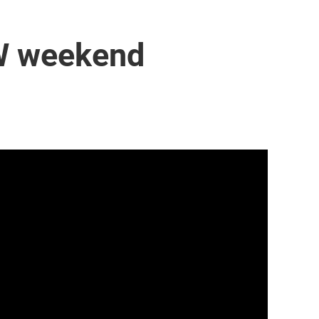
 W weekend