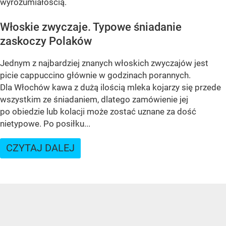
wyrozumiałością.
Włoskie zwyczaje. Typowe śniadanie
zaskoczy Polaków
Jednym z najbardziej znanych włoskich zwyczajów jest
picie cappuccino głównie w godzinach porannych.
Dla Włochów kawa z dużą ilością mleka kojarzy się przede
wszystkim ze śniadaniem, dlatego zamówienie jej
po obiedzie lub kolacji może zostać uznane za dość
nietypowe. Po posiłku...
CZYTAJ DALEJ