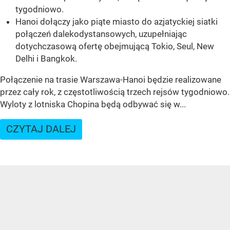
tygodniowo.
Hanoi dołączy jako piąte miasto do azjatyckiej siatki
połączeń dalekodystansowych, uzupełniając
dotychczasową ofertę obejmującą Tokio, Seul, New
Delhi i Bangkok.
Połączenie na trasie Warszawa-Hanoi będzie realizowane
przez cały rok, z częstotliwością trzech rejsów tygodniowo.
Wyloty z lotniska Chopina będą odbywać się w...
CZYTAJ DALEJ