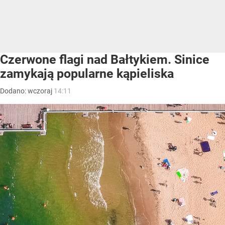
Czerwone flagi nad Bałtykiem. Sinice
zamykają popularne kąpieliska
Dodano:
wczoraj
14:11