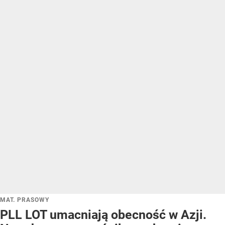
MAT. PRASOWY
PLL LOT umacniają obecność w Azji.