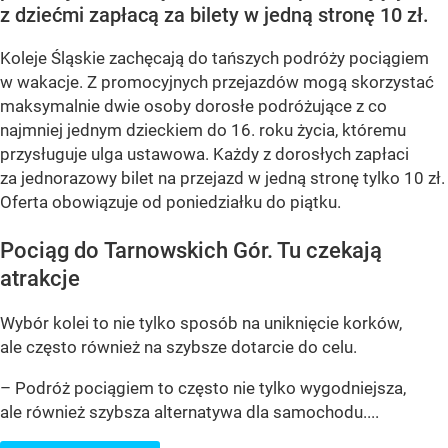
z dziećmi zapłacą za bilety w jedną stronę 10 zł.
Koleje Śląskie zachęcają do tańszych podróży pociągiem
w wakacje. Z promocyjnych przejazdów mogą skorzystać
maksymalnie dwie osoby dorosłe podróżujące z co
najmniej jednym dzieckiem do 16. roku życia, któremu
przysługuje ulga ustawowa. Każdy z dorosłych zapłaci
za jednorazowy bilet na przejazd w jedną stronę tylko 10 zł.
Oferta obowiązuje od poniedziałku do piątku.
Pociąg do Tarnowskich Gór. Tu czekają
atrakcje
Wybór kolei to nie tylko sposób na uniknięcie korków,
ale często również na szybsze dotarcie do celu.
– Podróż pociągiem to często nie tylko wygodniejsza,
ale również szybsza alternatywa dla samochodu....