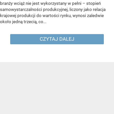
branży wciąż nie jest wykorzystany w pełni – stopień
samowystarczalności produkcyjnej, liczony jako relacja
krajowej produkcji do wartości rynku, wynosi zaledwie
około jedną trzecią, co...
CZYTAJ DALEJ