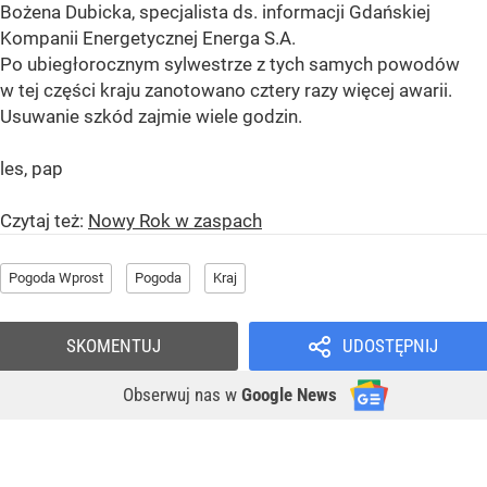
Bożena Dubicka, specjalista ds. informacji Gdańskiej
Kompanii Energetycznej Energa S.A.
Po ubiegłorocznym sylwestrze z tych samych powodów
w tej części kraju zanotowano cztery razy więcej awarii.
Usuwanie szkód zajmie wiele godzin.
les, pap
Czytaj też:
Nowy Rok w zaspach
Pogoda Wprost
Pogoda
Kraj
SKOMENTUJ
UDOSTĘPNIJ
Obserwuj nas
w
Google News