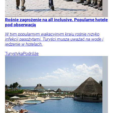
Rośnie zagrożenie na all inclusive. Popularne hotele
pod obserwacją
W tym popularnym wakacyjnym kraju rośnie ryzyko
infekcji pasożytami. Turyści muszą uważać na wodę i
jedzenie w hotelach.
Turystyka
Podróże