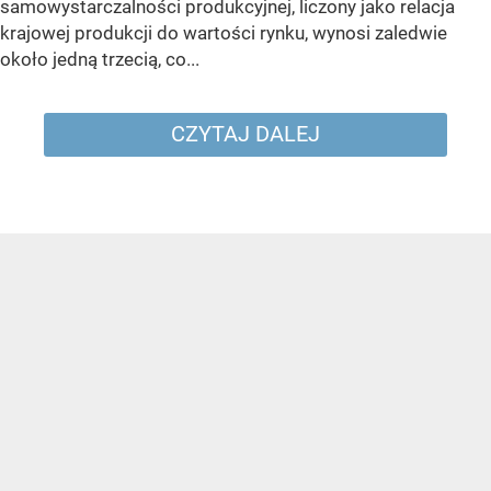
samowystarczalności produkcyjnej, liczony jako relacja
krajowej produkcji do wartości rynku, wynosi zaledwie
około jedną trzecią, co...
CZYTAJ DALEJ