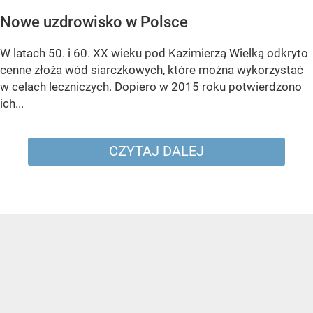
Nowe uzdrowisko w Polsce
W latach 50. i 60. XX wieku pod Kazimierzą Wielką odkryto
cenne złoża wód siarczkowych, które można wykorzystać
w celach leczniczych. Dopiero w 2015 roku potwierdzono
ich...
CZYTAJ DALEJ