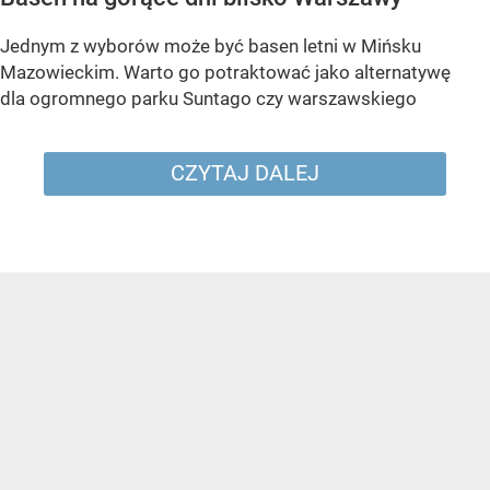
Jednym z wyborów może być basen letni w Mińsku
Mazowieckim. Warto go potraktować jako alternatywę
dla ogromnego parku Suntago czy warszawskiego
CZYTAJ DALEJ