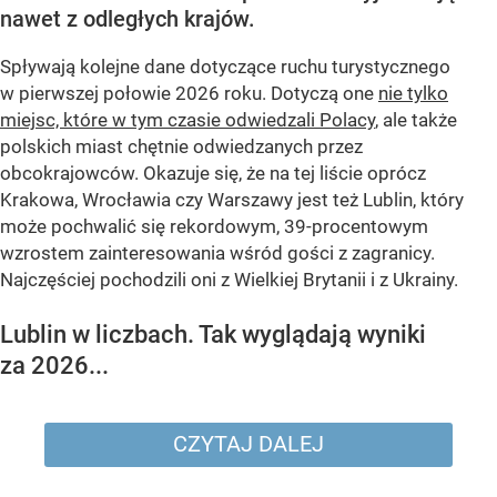
nawet z odległych krajów.
Spływają kolejne dane dotyczące ruchu turystycznego
w pierwszej połowie 2026 roku. Dotyczą one
nie tylko
miejsc, które w tym czasie odwiedzali Polacy
, ale także
polskich miast chętnie odwiedzanych przez
obcokrajowców. Okazuje się, że na tej liście oprócz
Krakowa, Wrocławia czy Warszawy jest też Lublin, który
może pochwalić się rekordowym, 39-procentowym
wzrostem zainteresowania wśród gości z zagranicy.
Najczęściej pochodzili oni z Wielkiej Brytanii i z Ukrainy.
Lublin w liczbach. Tak wyglądają wyniki
za 2026...
CZYTAJ DALEJ