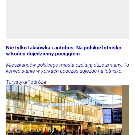
Nie tylko taksówka i autobus. Na polskie lotnisko
w końcu dojedziemy pociągiem
Mieszkańców polskiego miasta czekają duże zmiany. To
koniec stania w korkach podczas dojazdu na lotnisko.
Turystyka
Podróże