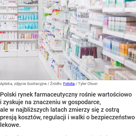
Apteka, zdjęcie ilustracyjne
/ Źródło:
Fotolia
/
Tyler Olson
Polski rynek farmaceutyczny rośnie wartościowo
i zyskuje na znaczeniu w gospodarce,
ale w najbliższych latach zmierzy się z ostrą
presją kosztów, regulacji i walki o bezpieczeństwo
lekowe.