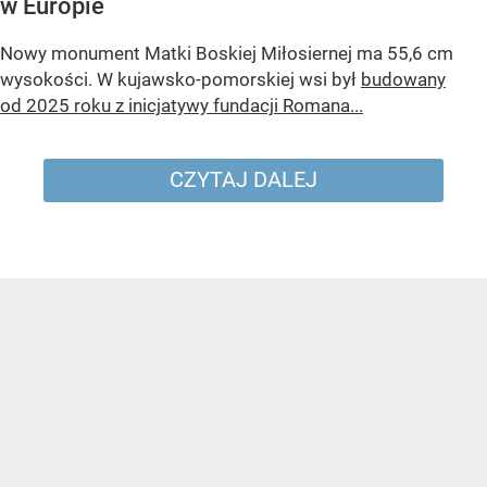
w Europie
Nowy monument Matki Boskiej Miłosiernej ma 55,6 cm
wysokości. W kujawsko-pomorskiej wsi był
budowany
od 2025 roku z inicjatywy fundacji Romana...
CZYTAJ DALEJ