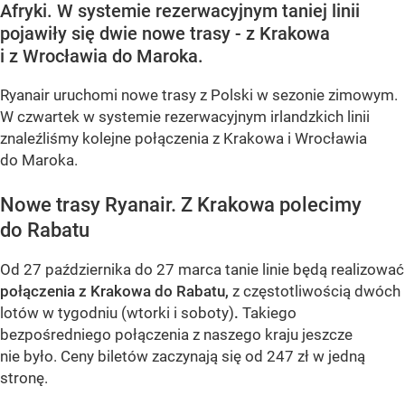
Afryki. W systemie rezerwacyjnym taniej linii
pojawiły się dwie nowe trasy - z Krakowa
i z Wrocławia do Maroka.
Ryanair uruchomi nowe trasy z Polski w sezonie zimowym.
W czwartek w systemie rezerwacyjnym irlandzkich linii
znaleźliśmy kolejne połączenia z Krakowa i Wrocławia
do Maroka.
Nowe trasy Ryanair. Z Krakowa polecimy
do Rabatu
Od 27 października do 27 marca tanie linie będą realizować
połączenia z Krakowa do Rabatu,
z częstotliwością dwóch
lotów w tygodniu (wtorki i soboty)
.
Takiego
bezpośredniego połączenia z naszego kraju jeszcze
nie było. Ceny biletów zaczynają się od 247 zł w jedną
stronę.