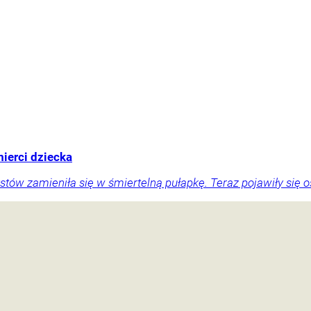
ierci dziecka
stów zamieniła się w śmiertelną pułapkę. Teraz pojawiły się