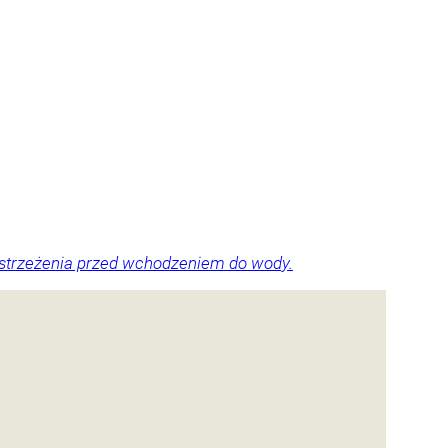
 ostrzeżenia przed wchodzeniem do wody.