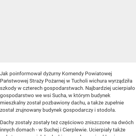
Jak poinformował dyżurny Komendy Powiatowej
Państwowej Straży Pożarnej w Tucholi wichura wyrządziła
szkody w czterech gospodarstwach. Najbardziej ucierpiało
gospodarstwo we wsi Sucha, w którym budynek
mieszkalny został pozbawiony dachu, a także zupełnie
został zrujnowany budynek gospodarczy i stodoła.
Dachy zostały zostały też częściowo zniszczone na dwóch
innych domach - w Suchej i Cierplewie. Ucierpiały także