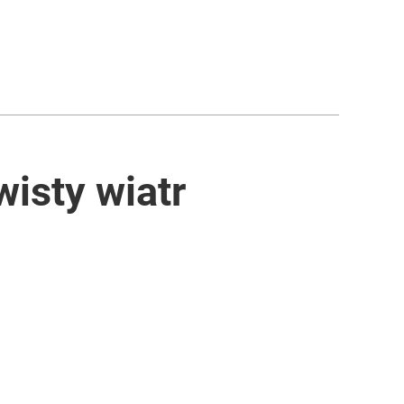
isty wiatr