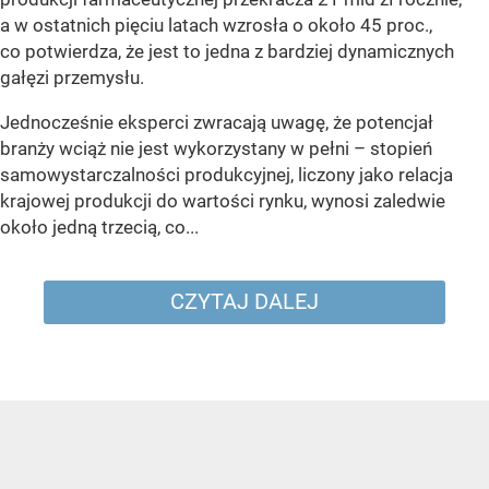
a w ostatnich pięciu latach wzrosła o około 45 proc.,
co potwierdza, że jest to jedna z bardziej dynamicznych
gałęzi przemysłu.
Jednocześnie eksperci zwracają uwagę, że potencjał
branży wciąż nie jest wykorzystany w pełni – stopień
samowystarczalności produkcyjnej, liczony jako relacja
krajowej produkcji do wartości rynku, wynosi zaledwie
około jedną trzecią, co...
CZYTAJ DALEJ