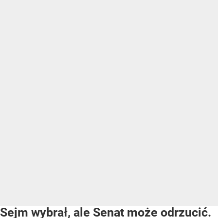
Sejm wybrał, ale Senat może odrzucić.