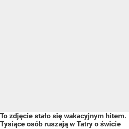
To zdjęcie stało się wakacyjnym hitem.
Tysiące osób ruszają w Tatry o świcie