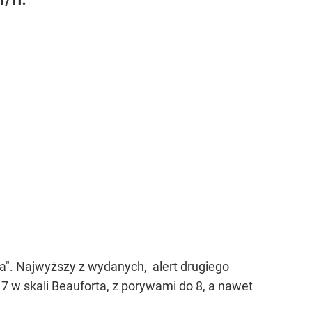
a". Najwyższy z wydanych, alert drugiego
 7 w skali Beauforta, z porywami do 8, a nawet