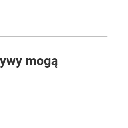
orywy mogą