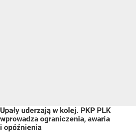
Upały uderzają w kolej. PKP PLK
wprowadza ograniczenia, awaria
i opóźnienia