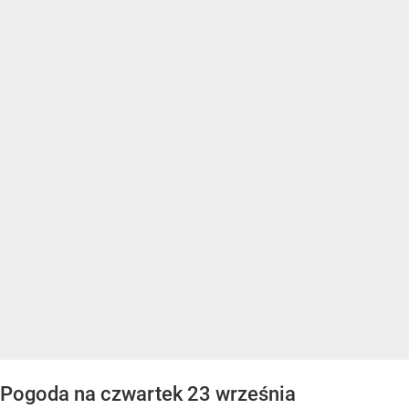
Pogoda na czwartek 23 września