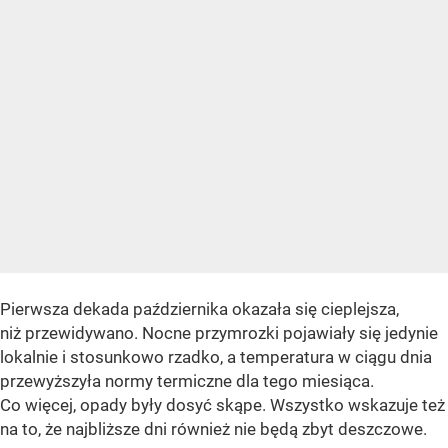
Pierwsza dekada października okazała się cieplejsza,
niż przewidywano. Nocne przymrozki pojawiały się jedynie
lokalnie i stosunkowo rzadko, a temperatura w ciągu dnia
przewyższyła normy termiczne dla tego miesiąca.
Co więcej, opady były dosyć skąpe. Wszystko wskazuje też
na to, że najbliższe dni również nie będą zbyt deszczowe.