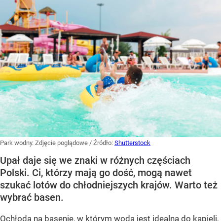
Park wodny. Zdjęcie poglądowe
/ Źródło:
Shutterstock
Upał daje się we znaki w różnych częściach
Polski. Ci, którzy mają go dość, mogą nawet
szukać lotów do chłodniejszych krajów. Warto też
wybrać basen.
Ochłoda na basenie, w którym woda jest idealna do kąpieli,