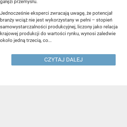
gałęzi przemysłu.
Jednocześnie eksperci zwracają uwagę, że potencjał
branży wciąż nie jest wykorzystany w pełni – stopień
samowystarczalności produkcyjnej, liczony jako relacja
krajowej produkcji do wartości rynku, wynosi zaledwie
około jedną trzecią, co...
CZYTAJ DALEJ