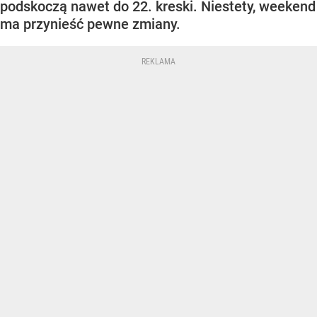
podskoczą nawet do 22. kreski. Niestety, weekend
ma przynieść pewne zmiany.