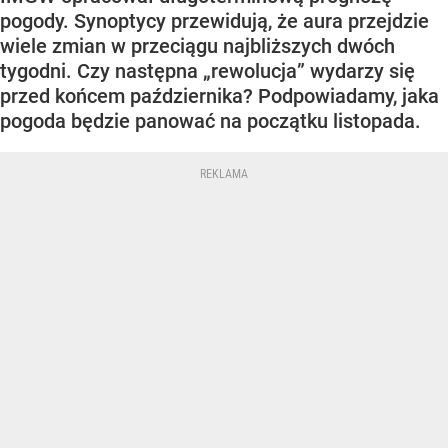
pogody. Synoptycy przewidują, że aura przejdzie
wiele zmian w przeciągu najbliższych dwóch
tygodni. Czy następna „rewolucja” wydarzy się
przed końcem października? Podpowiadamy, jaka
pogoda będzie panować na początku listopada.