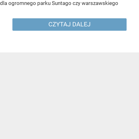
dla ogromnego parku Suntago czy warszawskiego
CZYTAJ DALEJ