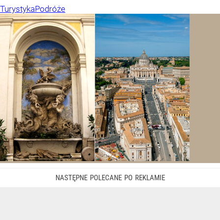
Turystyka
Podróże