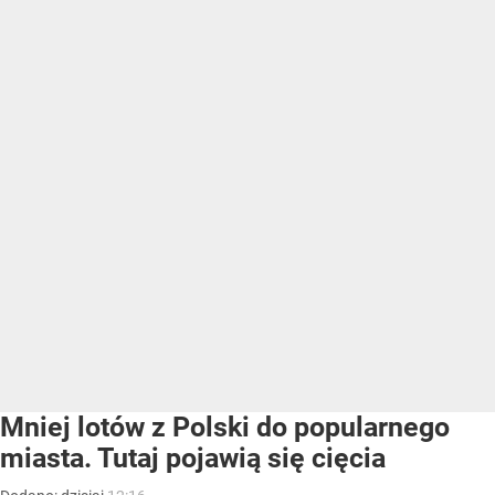
Mniej lotów z Polski do popularnego
miasta. Tutaj pojawią się cięcia