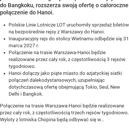
do Bangkoku, rozszerza swoją ofertę o całoroczne
połączenie do Hanoi.
Polskie Linie Lotnicze LOT uruchomiły sprzedaż biletów
na bezpośrednie rejsy z Warszawy do Hanoi.
Inauguracyjny rejs do stolicy Wietnamu odbędzie się 31
marca 2027 r.
Połączenie na trasie Warszawa-Hanoi będzie
realizowane przez cały rok, z częstotliwością 3 rejsów
tygodniowo.
Hanoi dołączy jako piąte miasto do azjatyckiej siatki
połączeń dalekodystansowych, uzupełniając
dotychczasową ofertę obejmującą Tokio, Seul, New
Delhi i Bangkok.
Połączenie na trasie Warszawa-Hanoi będzie realizowane
przez cały rok, z częstotliwością trzech rejsów tygodniowo.
Wyloty z lotniska Chopina będą odbywać się w...