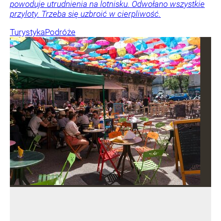
powoduje utrudnienia na lotnisku. Odwołano wszystkie
przyloty. Trzeba się uzbroić w cierpliwość.
Turystyka
Podróże