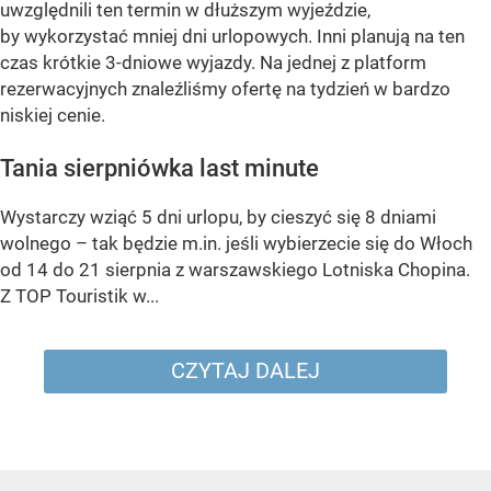
uwzględnili ten termin w dłuższym wyjeździe,
by wykorzystać mniej dni urlopowych. Inni planują na ten
czas krótkie 3-dniowe wyjazdy. Na jednej z platform
rezerwacyjnych znaleźliśmy ofertę na tydzień w bardzo
niskiej cenie.
Tania sierpniówka last minute
Wystarczy wziąć 5 dni urlopu, by cieszyć się 8 dniami
wolnego – tak będzie m.in. jeśli wybierzecie się do Włoch
od 14 do 21 sierpnia z warszawskiego Lotniska Chopina.
Z TOP Touristik w...
CZYTAJ DALEJ