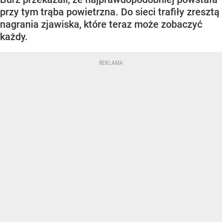
przy tym trąba powietrzna. Do sieci trafiły zresztą
nagrania zjawiska, które teraz może zobaczyć
każdy.