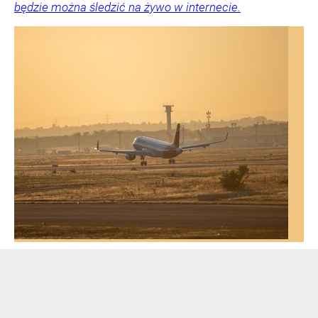
będzie można śledzić na żywo w internecie.