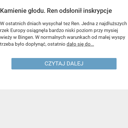
Kamienie głodu. Ren odsłonił inskrypcje
W ostatnich dniach wysychał tez Ren. Jedna z najdłuższych
rzek Europy osiągnęła bardzo niski poziom przy mysiej
wieży w Bingen. W normalnych warunkach od małej wyspy
trzeba było dopłynąć, ostatnio
dało się do...
CZYTAJ DALEJ