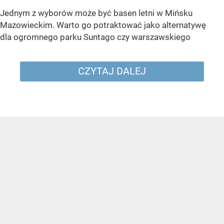
Jednym z wyborów może być basen letni w Mińsku
Mazowieckim. Warto go potraktować jako alternatywę
dla ogromnego parku Suntago czy warszawskiego
CZYTAJ DALEJ