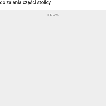
do zalania części stolicy.