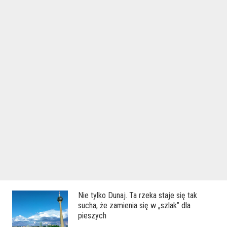
Nie tylko Dunaj. Ta rzeka staje się tak
sucha, że zamienia się w „szlak” dla
pieszych