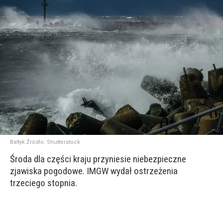
Bałtyk
Źródło:
Shutterstock
Środa dla części kraju przyniesie niebezpieczne
zjawiska pogodowe. IMGW wydał ostrzeżenia
trzeciego stopnia.