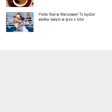
Polski finał w Warszawie! To będzie
wielkie święto w grze o tytuł