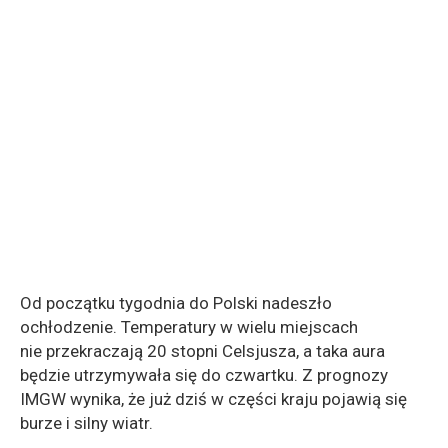
Od początku tygodnia do Polski nadeszło
ochłodzenie. Temperatury w wielu miejscach
nie przekraczają 20 stopni Celsjusza, a taka aura
będzie utrzymywała się do czwartku. Z prognozy
IMGW wynika, że już dziś w części kraju pojawią się
burze i silny wiatr.