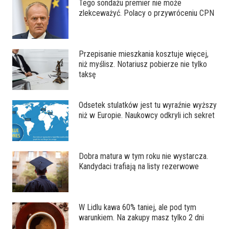
Tego sondażu premier nie może
zlekceważyć. Polacy o przywróceniu CPN
Przepisanie mieszkania kosztuje więcej,
niż myślisz. Notariusz pobierze nie tylko
taksę
Odsetek stulatków jest tu wyraźnie wyższy
niż w Europie. Naukowcy odkryli ich sekret
Dobra matura w tym roku nie wystarcza.
Kandydaci trafiają na listy rezerwowe
W Lidlu kawa 60% taniej, ale pod tym
warunkiem. Na zakupy masz tylko 2 dni