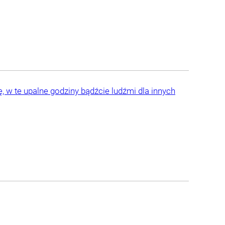
 w te upalne godziny bądźcie ludźmi dla innych