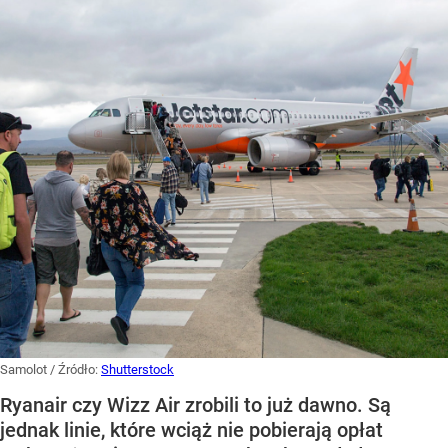
Samolot
/ Źródło:
Shutterstock
Ryanair czy Wizz Air zrobili to już dawno. Są
jednak linie, które wciąż nie pobierają opłat