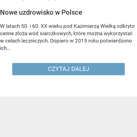
Nowe uzdrowisko w Polsce
W latach 50. i 60. XX wieku pod Kazimierzą Wielką odkryto
cenne złoża wód siarczkowych, które można wykorzystać
w celach leczniczych. Dopiero w 2015 roku potwierdzono
ich...
CZYTAJ DALEJ