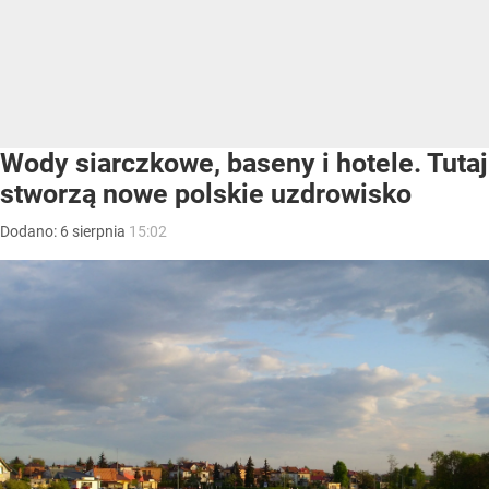
Wody siarczkowe, baseny i hotele. Tutaj
stworzą nowe polskie uzdrowisko
Dodano:
6
sierpnia
15:02