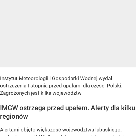
Instytut Meteorologii i Gospodarki Wodnej wydał
ostrzeżenia I stopnia przed upałami dla części Polski.
Zagrożonych jest kilka województw.
IMGW ostrzega przed upałem. Alerty dla kilku
regionów
Alertami objęto większość województwa lubuskiego,