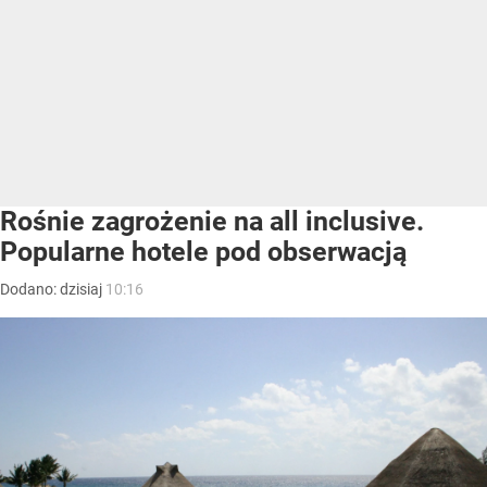
Rośnie zagrożenie na all inclusive.
Popularne hotele pod obserwacją
Dodano:
dzisiaj
10:16