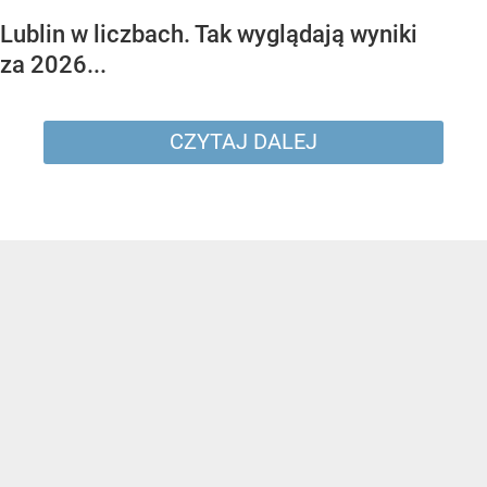
Lublin w liczbach. Tak wyglądają wyniki
za 2026...
CZYTAJ DALEJ