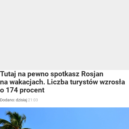
Tutaj na pewno spotkasz Rosjan
na wakacjach. Liczba turystów wzrosła
o 174 procent
Dodano:
dzisiaj
21:03