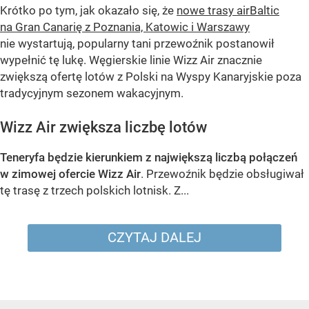
Krótko po tym, jak okazało się, że
nowe trasy airBaltic
na Gran Canarię z Poznania, Katowic i Warszawy
nie wystartują, popularny tani przewoźnik postanowił
wypełnić tę lukę. Węgierskie linie Wizz Air znacznie
zwiększą ofertę lotów z Polski na Wyspy Kanaryjskie poza
tradycyjnym sezonem wakacyjnym.
Wizz Air zwiększa liczbę lotów
Teneryfa będzie kierunkiem z największą liczbą połączeń
w zimowej ofercie Wizz Air
. Przewoźnik będzie obsługiwał
tę trasę z trzech polskich lotnisk. Z...
CZYTAJ DALEJ