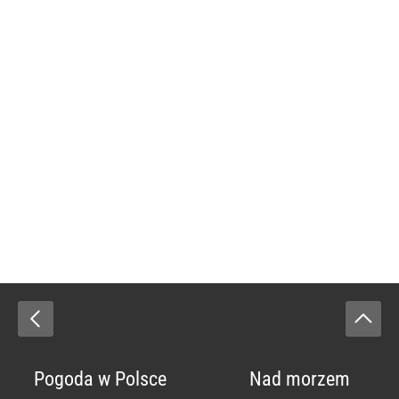
Pogoda w Polsce
Nad morzem