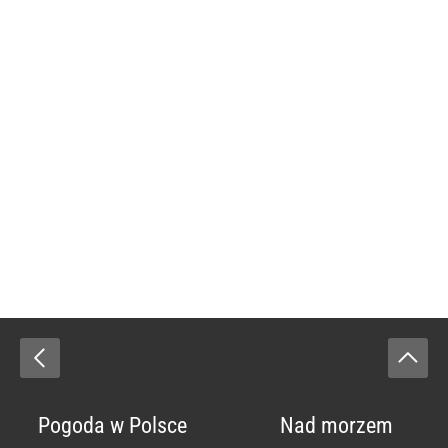
Pogoda w Polsce
Nad morzem