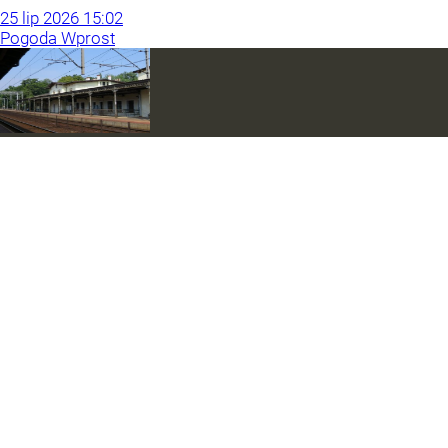
25
lip
2026
15:02
Pogoda Wprost