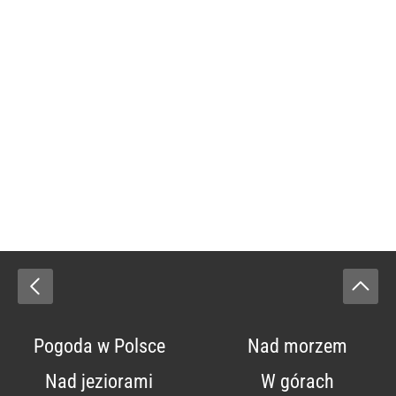
Pogoda w Polsce
Nad morzem
Nad jeziorami
W górach