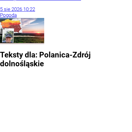
5
sie
2026
10:22
Pogoda
Teksty dla:
Polanica-Zdrój
dolnośląskie