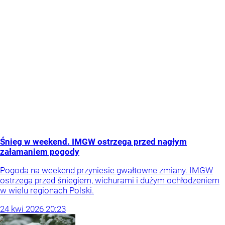
Śnieg w weekend. IMGW ostrzega przed nagłym
załamaniem pogody
Pogoda na weekend przyniesie gwałtowne zmiany. IMGW
ostrzega przed śniegiem, wichurami i dużym ochłodzeniem
w wielu regionach Polski.
24
kwi
2026
20:23