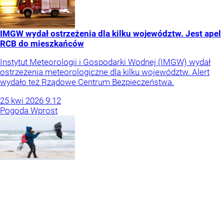
IMGW wydał ostrzeżenia dla kilku województw. Jest apel
RCB do mieszkańców
Instytut Meteorologii i Gospodarki Wodnej (IMGW) wydał
ostrzeżenia meteorologiczne dla kilku województw. Alert
wydało też Rządowe Centrum Bezpieczeństwa.
25
kwi
2026
9:12
Pogoda Wprost