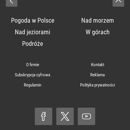
Pogoda w Polsce
Nad morzem
Nad jeziorami
W górach
Podróże
O firmie
Kontakt
Subskrypcja cyfrowa
Reklama
Regulamin
Polityka prywatności